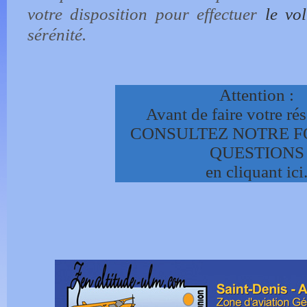
votre disposition pour effectuer
le vo
sérénité.
Attention :
Avant de faire votre ré
CONSULTEZ NOTRE F
QUESTIONS
en cliquant ici