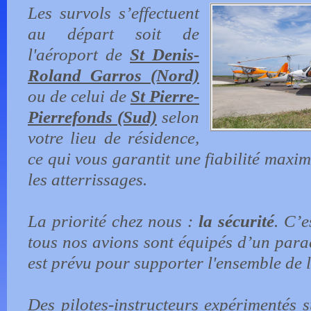
Les survols s’effectuent
au départ soit de
l'aéroport de
St Denis-
Roland Garros (Nord)
ou de celui de
St Pierre-
Pierrefonds (Sud)
selon
votre lieu de résidence,
ce qui vous garantit une fiabilité maxim
les atterrissages.
La priorité chez nous :
la sécurité
. C’e
tous nos avions sont équipés d’un para
est prévu pour supporter l'ensemble de l
Des pilotes-instructeurs expérimentés 