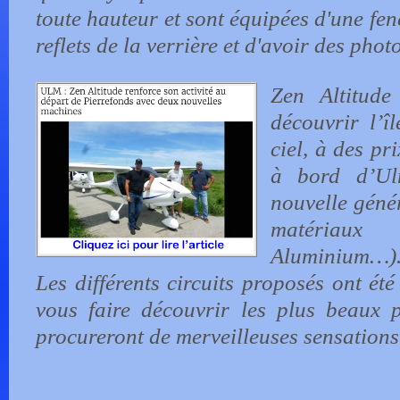
toute hauteur et sont équipées d'une fenê
reflets de la verrière et d'avoir des photo
Zen Altitud
découvrir l’
ciel, à des pri
à bord d’U
nouvelle géné
matériaux
Aluminium…)
Les différents circuits proposés ont été
vous faire découvrir les plus beaux p
procureront de merveilleuses sensations