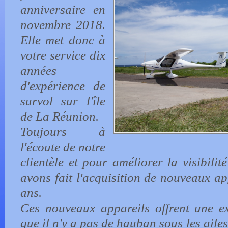
anniversaire en
novembre 2018.
Elle met donc à
votre service dix
années
d'expérience de
survol sur l'île
de La Réunion.
Toujours à
l'écoute de notre
clientèle et pour améliorer la visibilit
avons fait l'acquisition de nouveaux ap
ans.
Ces nouveaux appareils offrent une exc
que il n'y a pas de hauban sous les ailes,